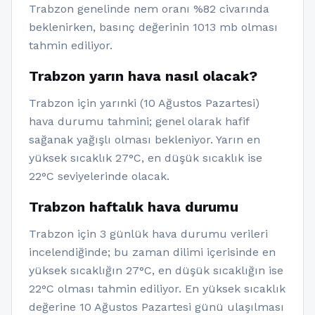
Trabzon genelinde nem oranı %82 civarında
beklenirken, basınç değerinin 1013 mb olması
tahmin ediliyor.
Trabzon yarın hava nasıl olacak?
Trabzon için yarınki (10 Ağustos Pazartesi)
hava durumu tahmini; genel olarak hafif
sağanak yağışlı olması bekleniyor. Yarın en
yüksek sıcaklık 27°C, en düşük sıcaklık ise
22°C seviyelerinde olacak.
Trabzon haftalık hava durumu
Trabzon için 3 günlük hava durumu verileri
incelendiğinde; bu zaman dilimi içerisinde en
yüksek sıcaklığın 27°C, en düşük sıcaklığın ise
22°C olması tahmin ediliyor. En yüksek sıcaklık
değerine 10 Ağustos Pazartesi günü ulaşılması