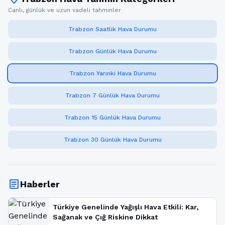
Canlı, günlük ve uzun vadeli tahminler
Trabzon Saatlik Hava Durumu
Trabzon Günlük Hava Durumu
Trabzon Yarınki Hava Durumu
Trabzon 7 Günlük Hava Durumu
Trabzon 15 Günlük Hava Durumu
Trabzon 30 Günlük Hava Durumu
article
Haberler
Türkiye Genelinde Yağışlı Hava Etkili: Kar,
Sağanak ve Çığ Riskine Dikkat