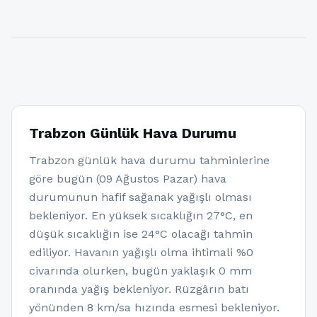
Trabzon Günlük Hava Durumu
Trabzon günlük hava durumu tahminlerine
göre bugün (09 Ağustos Pazar) hava
durumunun hafif sağanak yağışlı olması
bekleniyor. En yüksek sıcaklığın 27°C, en
düşük sıcaklığın ise 24°C olacağı tahmin
ediliyor. Havanın yağışlı olma ihtimali %0
civarında olurken, bugün yaklaşık 0 mm
oranında yağış bekleniyor. Rüzgârın batı
yönünden 8 km/sa hızında esmesi bekleniyor.