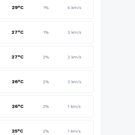
29°C
1%
4 km/s
27°C
1%
3 km/s
27°C
2%
2 km/s
26°C
2%
2 km/s
26°C
2%
1 km/s
25°C
3%
1 km/s