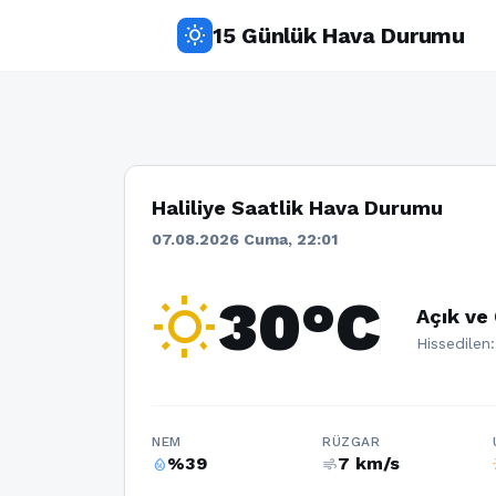
15 Günlük Hava Durumu
wb_sunny
Haliliye Saatlik Hava Durumu
07.08.2026 Cuma, 22:01
wb_sunny
30°C
Açık ve
Hissedilen
NEM
RÜZGAR
%39
7 km/s
humidity_percentage
air
w