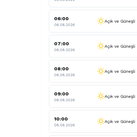
06:00
wb_sunny
Açık ve Güneşli
08.08.2026
07:00
wb_sunny
Açık ve Güneşli
08.08.2026
08:00
wb_sunny
Açık ve Güneşli
08.08.2026
09:00
wb_sunny
Açık ve Güneşli
08.08.2026
10:00
wb_sunny
Açık ve Güneşli
08.08.2026