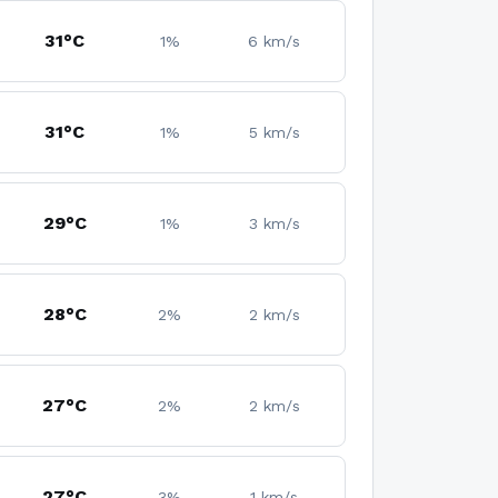
31°C
1%
6 km/s
31°C
1%
5 km/s
29°C
1%
3 km/s
28°C
2%
2 km/s
27°C
2%
2 km/s
27°C
3%
1 km/s