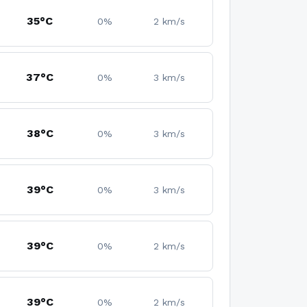
35°C
0%
2 km/s
37°C
0%
3 km/s
38°C
0%
3 km/s
39°C
0%
3 km/s
39°C
0%
2 km/s
39°C
0%
2 km/s