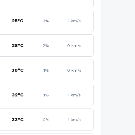
25°C
3%
1 km/s
28°C
2%
0 km/s
30°C
1%
0 km/s
32°C
1%
1 km/s
33°C
0%
1 km/s