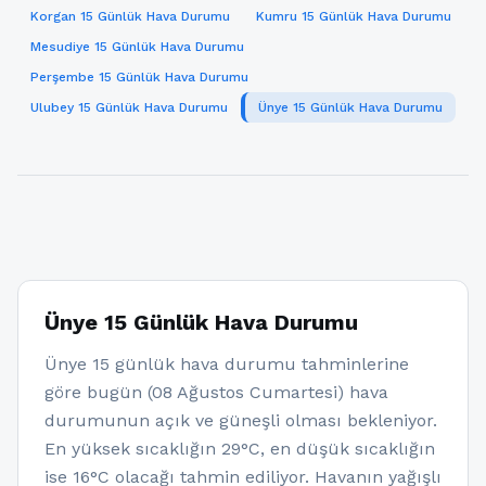
Korgan 15 Günlük Hava Durumu
Kumru 15 Günlük Hava Durumu
Mesudiye 15 Günlük Hava Durumu
Perşembe 15 Günlük Hava Durumu
Ulubey 15 Günlük Hava Durumu
Ünye 15 Günlük Hava Durumu
Ünye 15 Günlük Hava Durumu
Ünye 15 günlük hava durumu tahminlerine
göre bugün (08 Ağustos Cumartesi) hava
durumunun açık ve güneşli olması bekleniyor.
En yüksek sıcaklığın 29°C, en düşük sıcaklığın
ise 16°C olacağı tahmin ediliyor. Havanın yağışlı