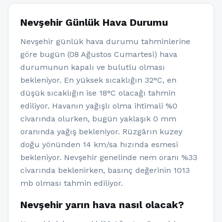
Nevşehir Günlük Hava Durumu
Nevşehir günlük hava durumu tahminlerine
göre bugün (08 Ağustos Cumartesi) hava
durumunun kapalı ve bulutlu olması
bekleniyor. En yüksek sıcaklığın 32°C, en
düşük sıcaklığın ise 18°C olacağı tahmin
ediliyor. Havanın yağışlı olma ihtimali %0
civarında olurken, bugün yaklaşık 0 mm
oranında yağış bekleniyor. Rüzgârın kuzey
doğu yönünden 14 km/sa hızında esmesi
bekleniyor. Nevşehir genelinde nem oranı %33
civarında beklenirken, basınç değerinin 1013
mb olması tahmin ediliyor.
Nevşehir yarın hava nasıl olacak?