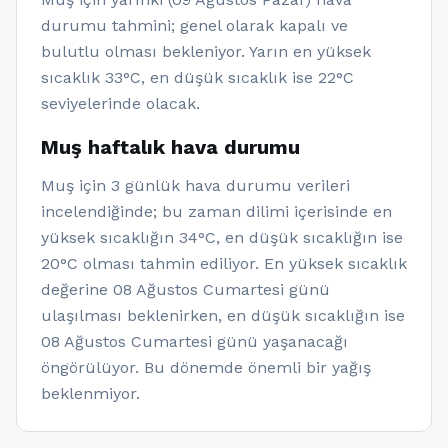
durumu tahmini; genel olarak kapalı ve
bulutlu olması bekleniyor. Yarın en yüksek
sıcaklık 33°C, en düşük sıcaklık ise 22°C
seviyelerinde olacak.
Muş haftalık hava durumu
Muş için 3 günlük hava durumu verileri
incelendiğinde; bu zaman dilimi içerisinde en
yüksek sıcaklığın 34°C, en düşük sıcaklığın ise
20°C olması tahmin ediliyor. En yüksek sıcaklık
değerine 08 Ağustos Cumartesi günü
ulaşılması beklenirken, en düşük sıcaklığın ise
08 Ağustos Cumartesi günü yaşanacağı
öngörülüyor. Bu dönemde önemli bir yağış
beklenmiyor.