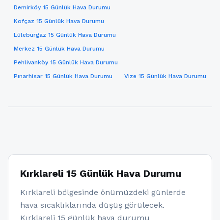
Demirköy 15 Günlük Hava Durumu
Kofçaz 15 Günlük Hava Durumu
Lüleburgaz 15 Günlük Hava Durumu
Merkez 15 Günlük Hava Durumu
Pehlivanköy 15 Günlük Hava Durumu
Pınarhisar 15 Günlük Hava Durumu
Vize 15 Günlük Hava Durumu
Kırklareli 15 Günlük Hava Durumu
Kırklareli bölgesinde önümüzdeki günlerde
hava sıcaklıklarında düşüş görülecek.
Kırklareli 15 günlük hava durumu