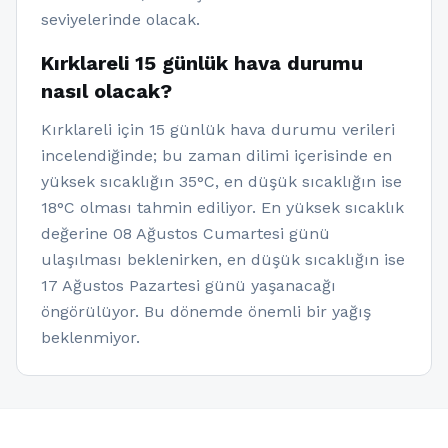
seviyelerinde olacak.
Kırklareli 15 günlük hava durumu
nasıl olacak?
Kırklareli için 15 günlük hava durumu verileri
incelendiğinde; bu zaman dilimi içerisinde en
yüksek sıcaklığın 35°C, en düşük sıcaklığın ise
18°C olması tahmin ediliyor. En yüksek sıcaklık
değerine 08 Ağustos Cumartesi günü
ulaşılması beklenirken, en düşük sıcaklığın ise
17 Ağustos Pazartesi günü yaşanacağı
öngörülüyor. Bu dönemde önemli bir yağış
beklenmiyor.