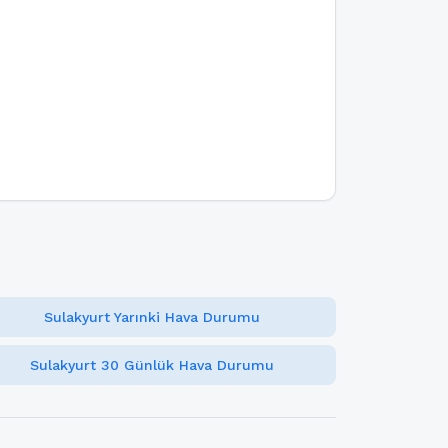
Sulakyurt Yarınki Hava Durumu
Sulakyurt 30 Günlük Hava Durumu