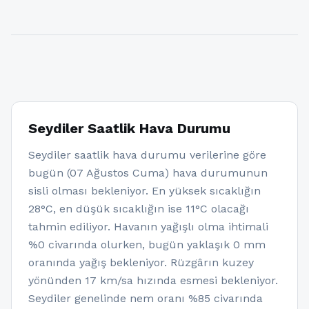
Seydiler Saatlik Hava Durumu
Seydiler saatlik hava durumu verilerine göre
bugün (07 Ağustos Cuma) hava durumunun
sisli olması bekleniyor. En yüksek sıcaklığın
28°C, en düşük sıcaklığın ise 11°C olacağı
tahmin ediliyor. Havanın yağışlı olma ihtimali
%0 civarında olurken, bugün yaklaşık 0 mm
oranında yağış bekleniyor. Rüzgârın kuzey
yönünden 17 km/sa hızında esmesi bekleniyor.
Seydiler genelinde nem oranı %85 civarında