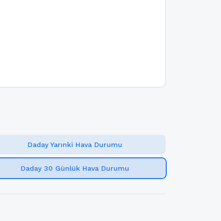
Daday Yarınki Hava Durumu
Daday 30 Günlük Hava Durumu