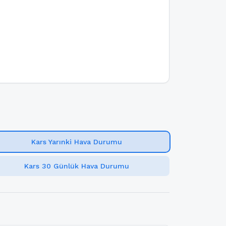
Kars Yarınki Hava Durumu
Kars 30 Günlük Hava Durumu