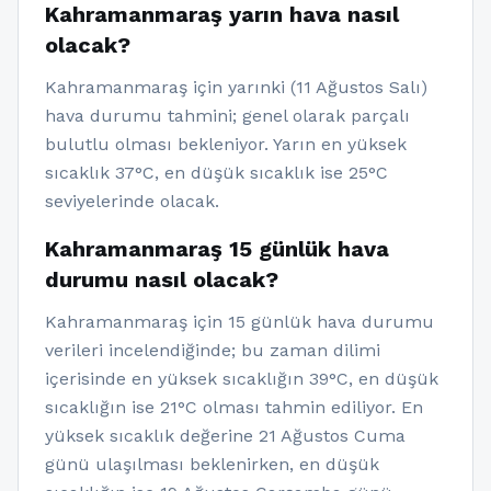
Kahramanmaraş yarın hava nasıl
olacak?
Kahramanmaraş için yarınki (11 Ağustos Salı)
hava durumu tahmini; genel olarak parçalı
bulutlu olması bekleniyor. Yarın en yüksek
sıcaklık 37°C, en düşük sıcaklık ise 25°C
seviyelerinde olacak.
Kahramanmaraş 15 günlük hava
durumu nasıl olacak?
Kahramanmaraş için 15 günlük hava durumu
verileri incelendiğinde; bu zaman dilimi
içerisinde en yüksek sıcaklığın 39°C, en düşük
sıcaklığın ise 21°C olması tahmin ediliyor. En
yüksek sıcaklık değerine 21 Ağustos Cuma
günü ulaşılması beklenirken, en düşük