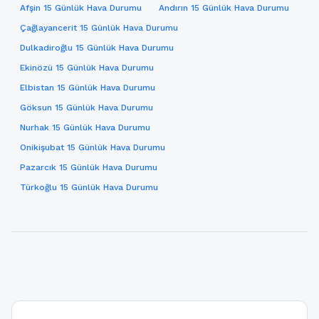
Afşin 15 Günlük Hava Durumu
Andırın 15 Günlük Hava Durumu
Çağlayancerit 15 Günlük Hava Durumu
Dulkadiroğlu 15 Günlük Hava Durumu
Ekinözü 15 Günlük Hava Durumu
Elbistan 15 Günlük Hava Durumu
Göksun 15 Günlük Hava Durumu
Nurhak 15 Günlük Hava Durumu
Onikişubat 15 Günlük Hava Durumu
Pazarcık 15 Günlük Hava Durumu
Türkoğlu 15 Günlük Hava Durumu