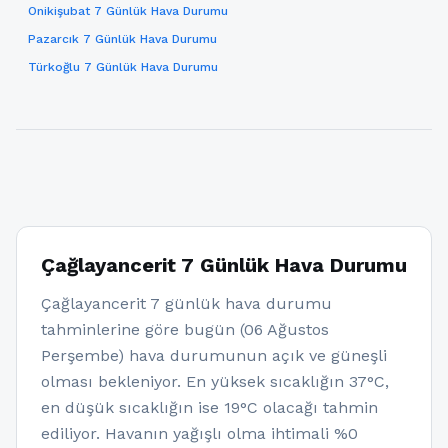
Onikişubat 7 Günlük Hava Durumu
Pazarcık 7 Günlük Hava Durumu
Türkoğlu 7 Günlük Hava Durumu
Çağlayancerit 7 Günlük Hava Durumu
Çağlayancerit 7 günlük hava durumu
tahminlerine göre bugün (06 Ağustos
Perşembe) hava durumunun açık ve güneşli
olması bekleniyor. En yüksek sıcaklığın 37°C,
en düşük sıcaklığın ise 19°C olacağı tahmin
ediliyor. Havanın yağışlı olma ihtimali %0