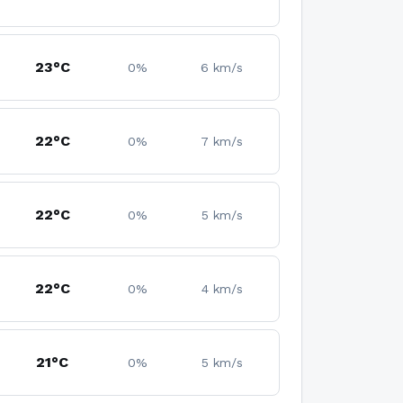
23°C
0%
6 km/s
22°C
0%
7 km/s
22°C
0%
5 km/s
22°C
0%
4 km/s
21°C
0%
5 km/s