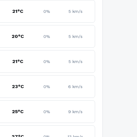
21°C
0%
5 km/s
20°C
0%
5 km/s
21°C
0%
5 km/s
23°C
0%
6 km/s
25°C
0%
9 km/s
27°C
0%
13 km/s