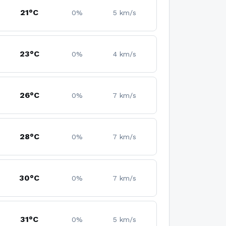
21°C
0%
5 km/s
23°C
0%
4 km/s
26°C
0%
7 km/s
28°C
0%
7 km/s
30°C
0%
7 km/s
31°C
0%
5 km/s