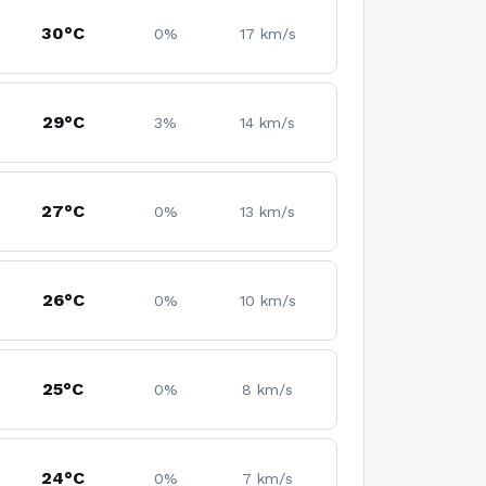
30°C
0%
17 km/s
29°C
3%
14 km/s
27°C
0%
13 km/s
26°C
0%
10 km/s
25°C
0%
8 km/s
24°C
0%
7 km/s