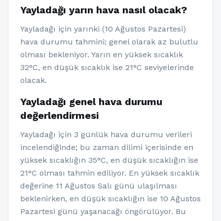
Yayladağı yarın hava nasıl olacak?
Yayladağı için yarınki (10 Ağustos Pazartesi)
hava durumu tahmini; genel olarak az bulutlu
olması bekleniyor. Yarın en yüksek sıcaklık
32°C, en düşük sıcaklık ise 21°C seviyelerinde
olacak.
Yayladağı genel hava durumu
değerlendirmesi
Yayladağı için 3 günlük hava durumu verileri
incelendiğinde; bu zaman dilimi içerisinde en
yüksek sıcaklığın 35°C, en düşük sıcaklığın ise
21°C olması tahmin ediliyor. En yüksek sıcaklık
değerine 11 Ağustos Salı günü ulaşılması
beklenirken, en düşük sıcaklığın ise 10 Ağustos
Pazartesi günü yaşanacağı öngörülüyor. Bu