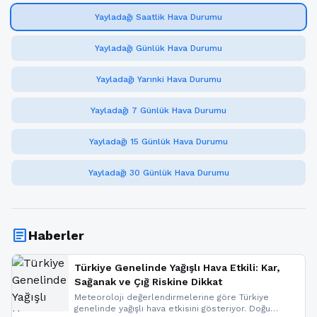
Yayladağı Saatlik Hava Durumu
Yayladağı Günlük Hava Durumu
Yayladağı Yarınki Hava Durumu
Yayladağı 7 Günlük Hava Durumu
Yayladağı 15 Günlük Hava Durumu
Yayladağı 30 Günlük Hava Durumu
article
Haberler
Türkiye Genelinde Yağışlı Hava Etkili: Kar,
Sağanak ve Çığ Riskine Dikkat
Meteoroloji değerlendirmelerine göre Türkiye
genelinde yağışlı hava etkisini gösteriyor. Doğu