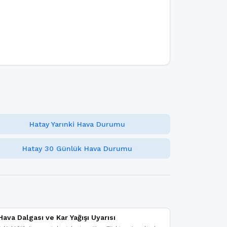
Hatay Yarınki Hava Durumu
Hatay 30 Günlük Hava Durumu
ava Dalgası ve Kar Yağışı Uyarısı