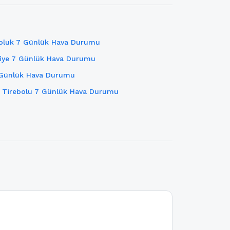
luk 7 Günlük Hava Durumu
iye 7 Günlük Hava Durumu
 Günlük Hava Durumu
Tirebolu 7 Günlük Hava Durumu