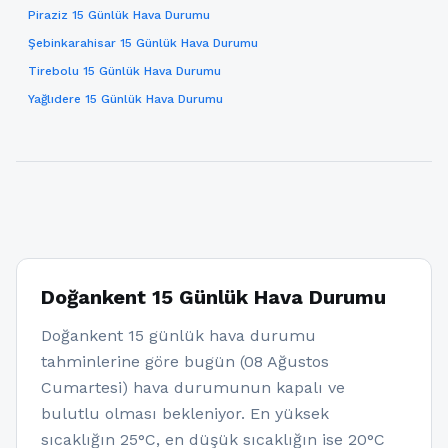
Piraziz 15 Günlük Hava Durumu
Şebinkarahisar 15 Günlük Hava Durumu
Tirebolu 15 Günlük Hava Durumu
Yağlıdere 15 Günlük Hava Durumu
Doğankent 15 Günlük Hava Durumu
Doğankent 15 günlük hava durumu
tahminlerine göre bugün (08 Ağustos
Cumartesi) hava durumunun kapalı ve
bulutlu olması bekleniyor. En yüksek
sıcaklığın 25°C, en düşük sıcaklığın ise 20°C