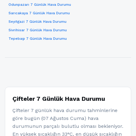
Odunpazarı 7 Günlük Hava Durumu
Sarıcakaya 7 Günlük Hava Durumu
Seyitgazi 7 Günlük Hava Durumu
Sivrihisar 7 Günlük Hava Durumu
Tepebaşı 7 Günlük Hava Durumu
Çifteler 7 Günlük Hava Durumu
Çifteler 7 günlük hava durumu tahminlerine
göre bugün (07 Ağustos Cuma) hava
durumunun parçalı bulutlu olması bekleniyor.
En yüksek sıcaklığın 33°C, en düşük sıcaklığın