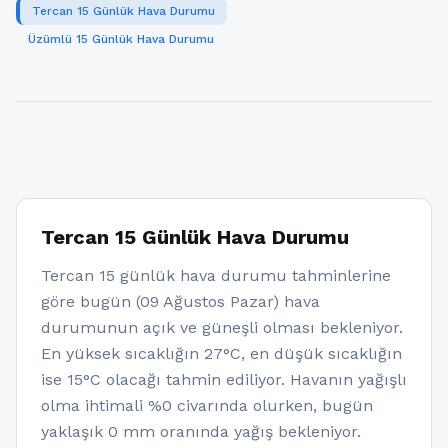
Tercan 15 Günlük Hava Durumu
Üzümlü 15 Günlük Hava Durumu
Tercan 15 Günlük Hava Durumu
Tercan 15 günlük hava durumu tahminlerine
göre bugün (09 Ağustos Pazar) hava
durumunun açık ve güneşli olması bekleniyor.
En yüksek sıcaklığın 27°C, en düşük sıcaklığın
ise 15°C olacağı tahmin ediliyor. Havanın yağışlı
olma ihtimali %0 civarında olurken, bugün
yaklaşık 0 mm oranında yağış bekleniyor.