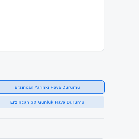
Erzincan Yarınki Hava Durumu
Erzincan 30 Günlük Hava Durumu