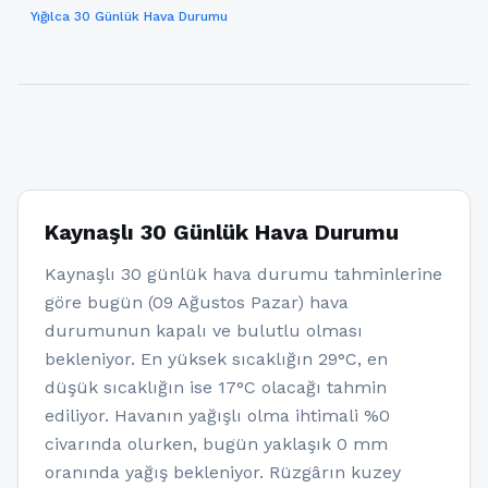
Yığılca 30 Günlük Hava Durumu
Kaynaşlı 30 Günlük Hava Durumu
Kaynaşlı 30 günlük hava durumu tahminlerine
göre bugün (09 Ağustos Pazar) hava
durumunun kapalı ve bulutlu olması
bekleniyor. En yüksek sıcaklığın 29°C, en
düşük sıcaklığın ise 17°C olacağı tahmin
ediliyor. Havanın yağışlı olma ihtimali %0
civarında olurken, bugün yaklaşık 0 mm
oranında yağış bekleniyor. Rüzgârın kuzey