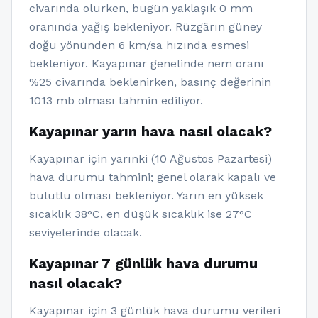
civarında olurken, bugün yaklaşık 0 mm
oranında yağış bekleniyor. Rüzgârın güney
doğu yönünden 6 km/sa hızında esmesi
bekleniyor. Kayapınar genelinde nem oranı
%25 civarında beklenirken, basınç değerinin
1013 mb olması tahmin ediliyor.
Kayapınar yarın hava nasıl olacak?
Kayapınar için yarınki (10 Ağustos Pazartesi)
hava durumu tahmini; genel olarak kapalı ve
bulutlu olması bekleniyor. Yarın en yüksek
sıcaklık 38°C, en düşük sıcaklık ise 27°C
seviyelerinde olacak.
Kayapınar 7 günlük hava durumu
nasıl olacak?
Kayapınar için 3 günlük hava durumu verileri