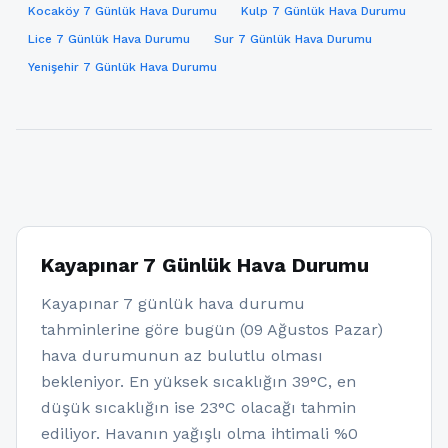
Kocaköy 7 Günlük Hava Durumu
Kulp 7 Günlük Hava Durumu
Lice 7 Günlük Hava Durumu
Sur 7 Günlük Hava Durumu
Yenişehir 7 Günlük Hava Durumu
Kayapınar 7 Günlük Hava Durumu
Kayapınar 7 günlük hava durumu
tahminlerine göre bugün (09 Ağustos Pazar)
hava durumunun az bulutlu olması
bekleniyor. En yüksek sıcaklığın 39°C, en
düşük sıcaklığın ise 23°C olacağı tahmin
ediliyor. Havanın yağışlı olma ihtimali %0