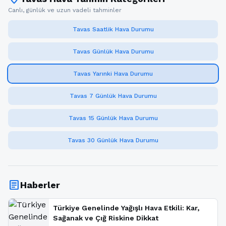
Canlı, günlük ve uzun vadeli tahminler
Tavas Saatlik Hava Durumu
Tavas Günlük Hava Durumu
Tavas Yarınki Hava Durumu
Tavas 7 Günlük Hava Durumu
Tavas 15 Günlük Hava Durumu
Tavas 30 Günlük Hava Durumu
article
Haberler
Türkiye Genelinde Yağışlı Hava Etkili: Kar,
Sağanak ve Çığ Riskine Dikkat