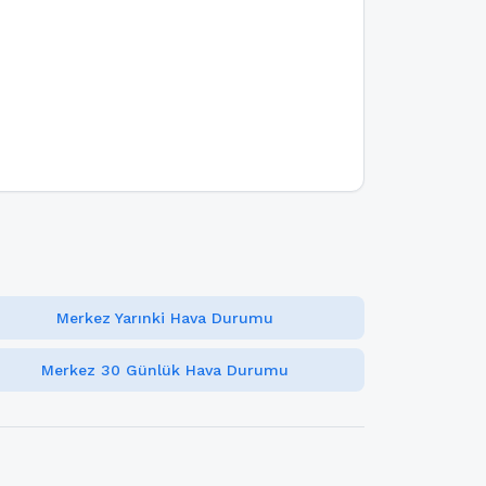
Merkez Yarınki Hava Durumu
Merkez 30 Günlük Hava Durumu