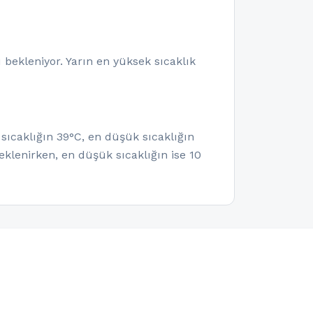
bekleniyor. Yarın en yüksek sıcaklık
sıcaklığın 39°C, en düşük sıcaklığın
klenirken, en düşük sıcaklığın ise 10