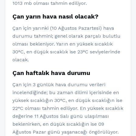
1013 mb olması tahmin ediliyor.
Çan yarın hava nasıl olacak?
Çan için yarınki (10 Ağustos Pazartesi) hava
durumu tahmini; genel olarak parçalı bulutlu
olması bekleniyor. Yarın en yüksek sıcaklık
30°C, en düşük sıcaklık ise 23°C seviyelerinde
olacak.
Çan haftalık hava durumu
Çan için 3 günlük hava durumu verileri
incelendiğinde; bu zaman dilimi içerisinde en
yüksek sıcaklığın 30°C, en düşük sıcaklığın ise
22°C olması tahmin ediliyor. En yüksek sıcaklık
değerine 11 Ağustos Salı günü ulaşılması
beklenirken, en düşük sıcaklığın ise 09
Ağustos Pazar günü yaşanacağı öngörülüyor.