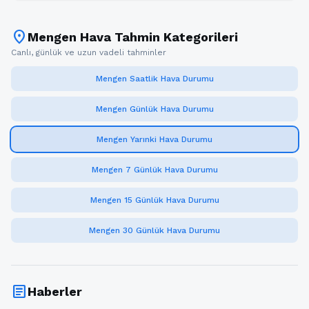
location_on
Mengen Hava Tahmin Kategorileri
Canlı, günlük ve uzun vadeli tahminler
Mengen Saatlik Hava Durumu
Mengen Günlük Hava Durumu
Mengen Yarınki Hava Durumu
Mengen 7 Günlük Hava Durumu
Mengen 15 Günlük Hava Durumu
Mengen 30 Günlük Hava Durumu
article
Haberler