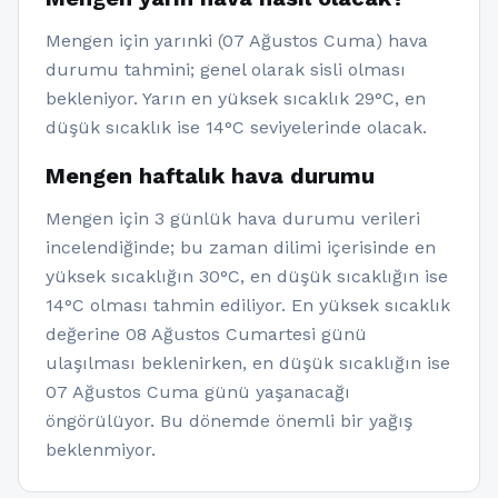
Mengen için yarınki (07 Ağustos Cuma) hava
durumu tahmini; genel olarak sisli olması
bekleniyor. Yarın en yüksek sıcaklık 29°C, en
düşük sıcaklık ise 14°C seviyelerinde olacak.
Mengen haftalık hava durumu
Mengen için 3 günlük hava durumu verileri
incelendiğinde; bu zaman dilimi içerisinde en
yüksek sıcaklığın 30°C, en düşük sıcaklığın ise
14°C olması tahmin ediliyor. En yüksek sıcaklık
değerine 08 Ağustos Cumartesi günü
ulaşılması beklenirken, en düşük sıcaklığın ise
07 Ağustos Cuma günü yaşanacağı
öngörülüyor. Bu dönemde önemli bir yağış
beklenmiyor.