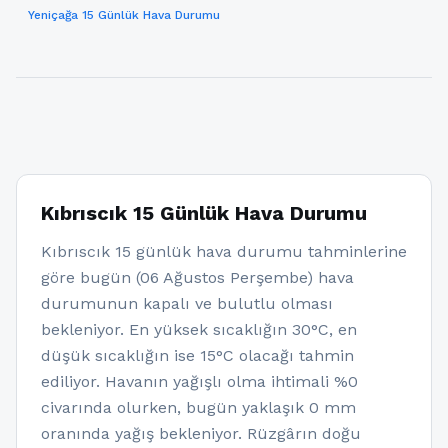
Yeniçağa 15 Günlük Hava Durumu
Kıbrıscık 15 Günlük Hava Durumu
Kıbrıscık 15 günlük hava durumu tahminlerine
göre bugün (06 Ağustos Perşembe) hava
durumunun kapalı ve bulutlu olması
bekleniyor. En yüksek sıcaklığın 30°C, en
düşük sıcaklığın ise 15°C olacağı tahmin
ediliyor. Havanın yağışlı olma ihtimali %0
civarında olurken, bugün yaklaşık 0 mm
oranında yağış bekleniyor. Rüzgârın doğu