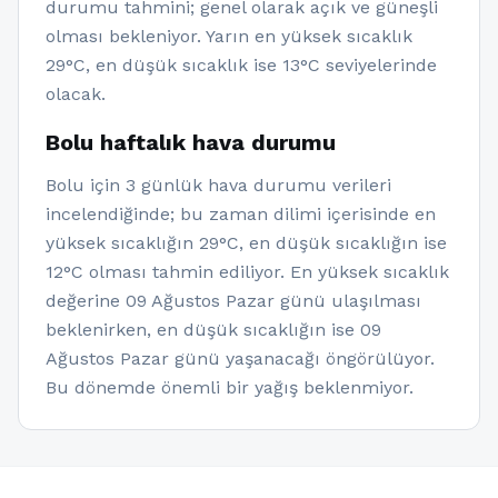
durumu tahmini; genel olarak açık ve güneşli
olması bekleniyor. Yarın en yüksek sıcaklık
29°C, en düşük sıcaklık ise 13°C seviyelerinde
olacak.
Bolu haftalık hava durumu
Bolu için 3 günlük hava durumu verileri
incelendiğinde; bu zaman dilimi içerisinde en
yüksek sıcaklığın 29°C, en düşük sıcaklığın ise
12°C olması tahmin ediliyor. En yüksek sıcaklık
değerine 09 Ağustos Pazar günü ulaşılması
beklenirken, en düşük sıcaklığın ise 09
Ağustos Pazar günü yaşanacağı öngörülüyor.
Bu dönemde önemli bir yağış beklenmiyor.