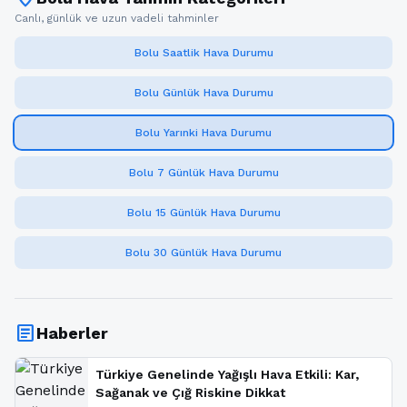
Canlı, günlük ve uzun vadeli tahminler
Bolu Saatlik Hava Durumu
Bolu Günlük Hava Durumu
Bolu Yarınki Hava Durumu
Bolu 7 Günlük Hava Durumu
Bolu 15 Günlük Hava Durumu
Bolu 30 Günlük Hava Durumu
article
Haberler
Türkiye Genelinde Yağışlı Hava Etkili: Kar,
Sağanak ve Çığ Riskine Dikkat