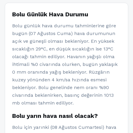
Bolu Günlük Hava Durumu
Bolu günlük hava durumu tahminlerine göre
bugün (07 Ağustos Cuma) hava durumunun
açık ve güneşli olması bekleniyor. En yüksek
sıcaklığın 29°C, en düşük sıcaklığın ise 13°C
olacağı tahmin ediliyor. Havanın yağışlı olma
ihtimali %0 civarında olurken, bugün yaklaşık
0 mm oranında yağış bekleniyor. Rüzgârın
kuzey yönünden 4 km/sa hızında esmesi
bekleniyor. Bolu genelinde nem oranı %90
civarında beklenirken, basınç değerinin 1013
mb olması tahmin ediliyor.
Bolu yarın hava nasıl olacak?
Bolu için yarınki (08 Ağustos Cumartesi) hava