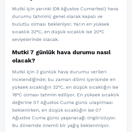
Mutki için yarınki (08 Ağustos Cumartesi) hava
durumu tahmini; genel olarak kapalı ve
bulutlu olması bekleniyor. Yarın en yüksek
sıcaklık 32°C, en düşük sıcaklık ise 20°C
seviyelerinde olacak.
Mutki 7 günlük hava durumu nasıl
olacak?
Mutki için 3 günlük hava durumu verileri
incelendiğinde; bu zaman dilimi içerisinde en
yüksek sıcaklığın 32°C, en düşük sıcaklığın ise
18°C olması tahmin ediliyor. En yüksek sıcaklık
değerine 07 Ağustos Cuma günü ulaşılması
beklenirken, en düşük sıcaklığın ise 07
Ağustos Cuma günü yaşanacağı öngörülüyor.
Bu dönemde önemli bir yağış beklenmiyor.