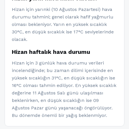
Hizan için yarınki (10 Ağustos Pazartesi) hava
durumu tahmini; genel olarak hafif yağmurlu
olması bekleniyor. Yarın en yüksek sıcaklık
30°C, en düşük sıcaklık ise 17°C seviyelerinde
olacak.
Hizan haftalık hava durumu
Hizan için 3 günlük hava durumu verileri
incelendiğinde; bu zaman dilimi içerisinde en
yüksek sıcaklığın 31°C, en düşük sıcaklığın ise
16°C olması tahmin ediliyor. En yüksek sıcaklık
değerine 11 Ağustos Salı günü ulaşılması
beklenirken, en düşük sıcaklığın ise 09
Ağustos Pazar günü yaşanacağı öngörülüyor.
Bu dönemde önemli bir yağış beklenmiyor.