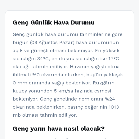
Genç Günlük Hava Durumu
Genç günlük hava durumu tahminlerine göre
bugün (09 Ağustos Pazar) hava durumunun
açık ve güneşli olması bekleniyor. En yüksek
sıcaklığın 34°C, en düşük sıcaklığın ise 17°C
olacağı tahmin ediliyor. Havanın yağışlı olma
ihtimali %0 civarında olurken, bugün yaklaşık
0 mm oranında yağış bekleniyor. Rüzgârın
kuzey yönünden 5 km/sa hızında esmesi
bekleniyor. Genç genelinde nem oranı %24
civarında beklenirken, basınç değerinin 1013
mb olması tahmin ediliyor.
Genç yarın hava nasıl olacak?