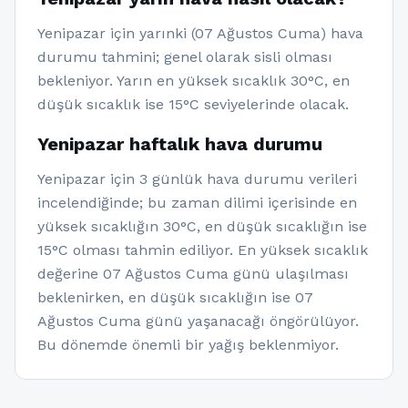
Yenipazar için yarınki (07 Ağustos Cuma) hava
durumu tahmini; genel olarak sisli olması
bekleniyor. Yarın en yüksek sıcaklık 30°C, en
düşük sıcaklık ise 15°C seviyelerinde olacak.
Yenipazar haftalık hava durumu
Yenipazar için 3 günlük hava durumu verileri
incelendiğinde; bu zaman dilimi içerisinde en
yüksek sıcaklığın 30°C, en düşük sıcaklığın ise
15°C olması tahmin ediliyor. En yüksek sıcaklık
değerine 07 Ağustos Cuma günü ulaşılması
beklenirken, en düşük sıcaklığın ise 07
Ağustos Cuma günü yaşanacağı öngörülüyor.
Bu dönemde önemli bir yağış beklenmiyor.