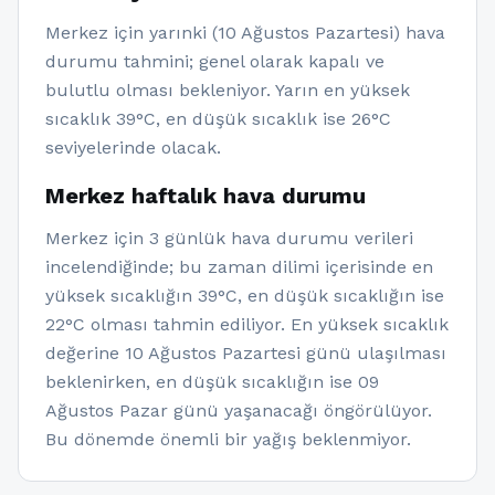
Merkez için yarınki (10 Ağustos Pazartesi) hava
durumu tahmini; genel olarak kapalı ve
bulutlu olması bekleniyor. Yarın en yüksek
sıcaklık 39°C, en düşük sıcaklık ise 26°C
seviyelerinde olacak.
Merkez haftalık hava durumu
Merkez için 3 günlük hava durumu verileri
incelendiğinde; bu zaman dilimi içerisinde en
yüksek sıcaklığın 39°C, en düşük sıcaklığın ise
22°C olması tahmin ediliyor. En yüksek sıcaklık
değerine 10 Ağustos Pazartesi günü ulaşılması
beklenirken, en düşük sıcaklığın ise 09
Ağustos Pazar günü yaşanacağı öngörülüyor.
Bu dönemde önemli bir yağış beklenmiyor.