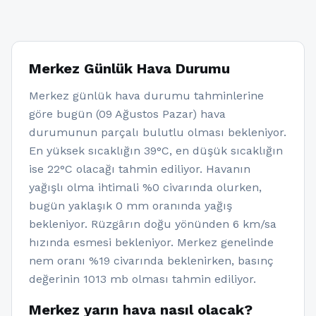
Merkez Günlük Hava Durumu
Merkez günlük hava durumu tahminlerine
göre bugün (09 Ağustos Pazar) hava
durumunun parçalı bulutlu olması bekleniyor.
En yüksek sıcaklığın 39°C, en düşük sıcaklığın
ise 22°C olacağı tahmin ediliyor. Havanın
yağışlı olma ihtimali %0 civarında olurken,
bugün yaklaşık 0 mm oranında yağış
bekleniyor. Rüzgârın doğu yönünden 6 km/sa
hızında esmesi bekleniyor. Merkez genelinde
nem oranı %19 civarında beklenirken, basınç
değerinin 1013 mb olması tahmin ediliyor.
Merkez yarın hava nasıl olacak?