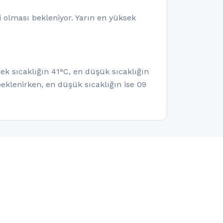
 olması bekleniyor. Yarın en yüksek
ek sıcaklığın 41°C, en düşük sıcaklığın
eklenirken, en düşük sıcaklığın ise 09