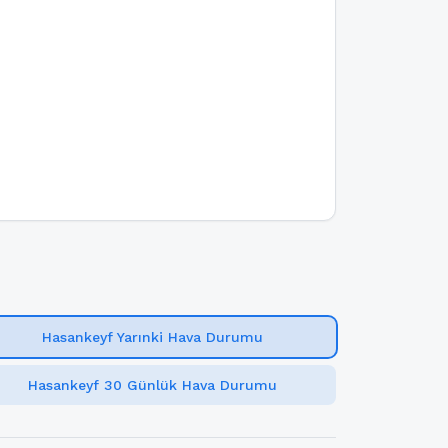
Hasankeyf Yarınki Hava Durumu
Hasankeyf 30 Günlük Hava Durumu