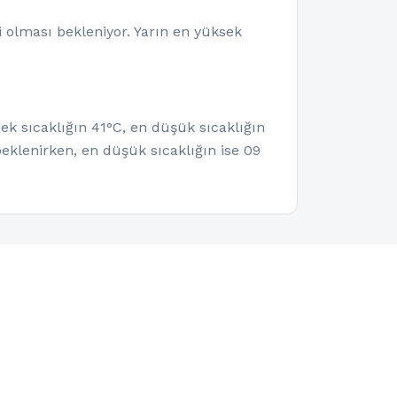
 olması bekleniyor. Yarın en yüksek
ek sıcaklığın 41°C, en düşük sıcaklığın
eklenirken, en düşük sıcaklığın ise 09