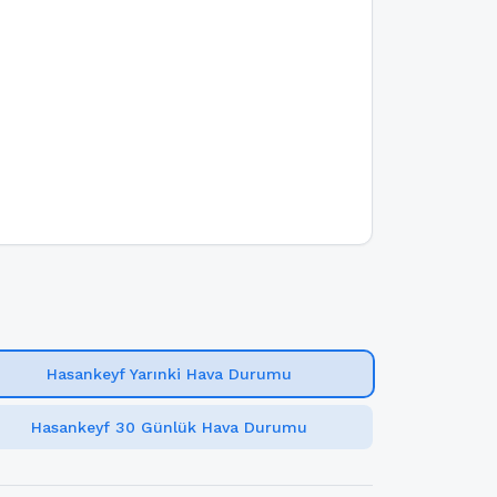
Hasankeyf Yarınki Hava Durumu
Hasankeyf 30 Günlük Hava Durumu