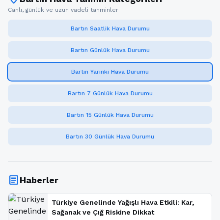
Canlı, günlük ve uzun vadeli tahminler
Bartın Saatlik Hava Durumu
Bartın Günlük Hava Durumu
Bartın Yarınki Hava Durumu
Bartın 7 Günlük Hava Durumu
Bartın 15 Günlük Hava Durumu
Bartın 30 Günlük Hava Durumu
article
Haberler
Türkiye Genelinde Yağışlı Hava Etkili: Kar,
Sağanak ve Çığ Riskine Dikkat