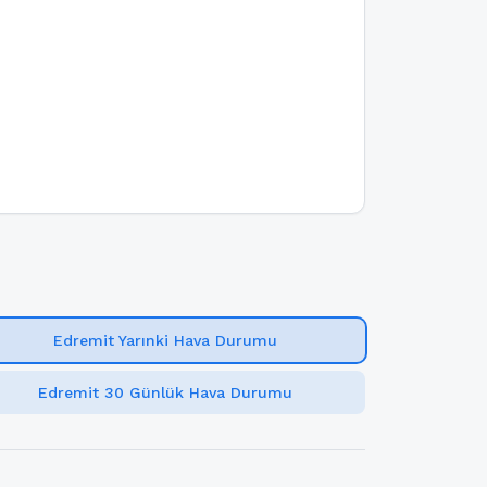
Edremit Yarınki Hava Durumu
Edremit 30 Günlük Hava Durumu