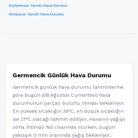
Sultanhisar Yarınki Hava Durumu
Yenipazar Yarınki Hava Durumu
Germencik Günlük Hava Durumu
Germencik günlük hava durumu tahminlerine
göre bugün (08 Ağustos Cumartesi) hava
durumunun parçalı bulutlu olması bekleniyor.
En yüksek sıcaklığın 39°C, en düşük sıcaklığın
ise 21°C olacağı tahmin ediliyor. Havanın yağışlı
olma ihtimali %0 civarında olurken, bugün
yaklaşık 0 mm oranında yağış bekleniyor.