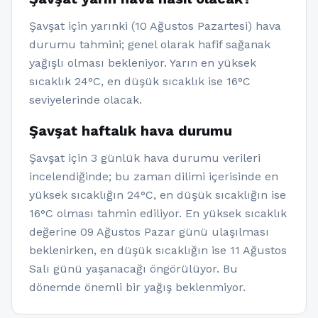
Şavşat için yarınki (10 Ağustos Pazartesi) hava
durumu tahmini; genel olarak hafif sağanak
yağışlı olması bekleniyor. Yarın en yüksek
sıcaklık 24°C, en düşük sıcaklık ise 16°C
seviyelerinde olacak.
Şavşat haftalık hava durumu
Şavşat için 3 günlük hava durumu verileri
incelendiğinde; bu zaman dilimi içerisinde en
yüksek sıcaklığın 24°C, en düşük sıcaklığın ise
16°C olması tahmin ediliyor. En yüksek sıcaklık
değerine 09 Ağustos Pazar günü ulaşılması
beklenirken, en düşük sıcaklığın ise 11 Ağustos
Salı günü yaşanacağı öngörülüyor. Bu
dönemde önemli bir yağış beklenmiyor.