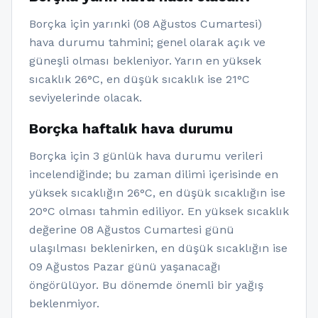
Borçka için yarınki (08 Ağustos Cumartesi)
hava durumu tahmini; genel olarak açık ve
güneşli olması bekleniyor. Yarın en yüksek
sıcaklık 26°C, en düşük sıcaklık ise 21°C
seviyelerinde olacak.
Borçka haftalık hava durumu
Borçka için 3 günlük hava durumu verileri
incelendiğinde; bu zaman dilimi içerisinde en
yüksek sıcaklığın 26°C, en düşük sıcaklığın ise
20°C olması tahmin ediliyor. En yüksek sıcaklık
değerine 08 Ağustos Cumartesi günü
ulaşılması beklenirken, en düşük sıcaklığın ise
09 Ağustos Pazar günü yaşanacağı
öngörülüyor. Bu dönemde önemli bir yağış
beklenmiyor.