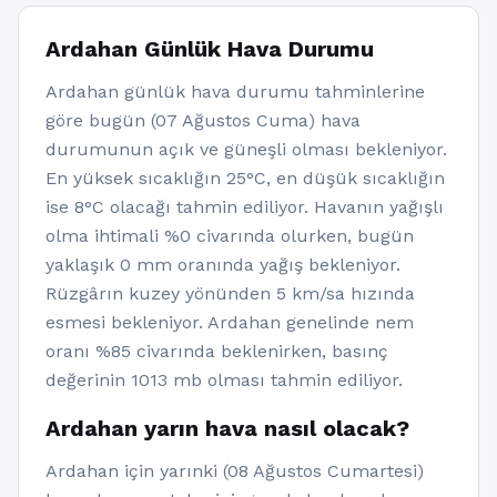
Ardahan Günlük Hava Durumu
Ardahan günlük hava durumu tahminlerine
göre bugün (07 Ağustos Cuma) hava
durumunun açık ve güneşli olması bekleniyor.
En yüksek sıcaklığın 25°C, en düşük sıcaklığın
ise 8°C olacağı tahmin ediliyor. Havanın yağışlı
olma ihtimali %0 civarında olurken, bugün
yaklaşık 0 mm oranında yağış bekleniyor.
Rüzgârın kuzey yönünden 5 km/sa hızında
esmesi bekleniyor. Ardahan genelinde nem
oranı %85 civarında beklenirken, basınç
değerinin 1013 mb olması tahmin ediliyor.
Ardahan yarın hava nasıl olacak?
Ardahan için yarınki (08 Ağustos Cumartesi)