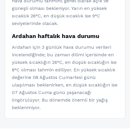
hava durumu tahmini; genel olarak açık ve
güneşli olması bekleniyor. Yarın en yüksek
sıcaklık 26°C, en düşük sıcaklık ise 9°C
seviyelerinde olacak.
Ardahan haftalık hava durumu
Ardahan için 3 günlük hava durumu verileri
incelendiğinde; bu zaman dilimi içerisinde en
yüksek sıcaklığın 26°C, en düşük sıcaklığın ise
8°C olması tahmin ediliyor. En yüksek sıcaklık
değerine 08 Ağustos Cumartesi günü
ulaşılması beklenirken, en düşük sıcaklığın ise
07 Ağustos Cuma günü yaşanacağı
öngörülüyor. Bu dönemde önemli bir yağış
beklenmiyor.