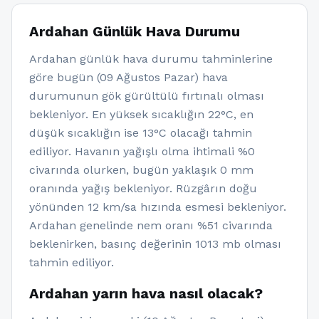
Ardahan Günlük Hava Durumu
Ardahan günlük hava durumu tahminlerine
göre bugün (09 Ağustos Pazar) hava
durumunun gök gürültülü fırtınalı olması
bekleniyor. En yüksek sıcaklığın 22°C, en
düşük sıcaklığın ise 13°C olacağı tahmin
ediliyor. Havanın yağışlı olma ihtimali %0
civarında olurken, bugün yaklaşık 0 mm
oranında yağış bekleniyor. Rüzgârın doğu
yönünden 12 km/sa hızında esmesi bekleniyor.
Ardahan genelinde nem oranı %51 civarında
beklenirken, basınç değerinin 1013 mb olması
tahmin ediliyor.
Ardahan yarın hava nasıl olacak?