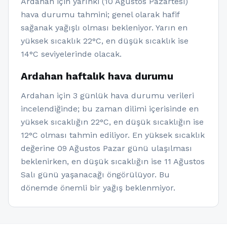
Ardahan için yarınki (10 Ağustos Pazartesi)
hava durumu tahmini; genel olarak hafif
sağanak yağışlı olması bekleniyor. Yarın en
yüksek sıcaklık 22°C, en düşük sıcaklık ise
14°C seviyelerinde olacak.
Ardahan haftalık hava durumu
Ardahan için 3 günlük hava durumu verileri
incelendiğinde; bu zaman dilimi içerisinde en
yüksek sıcaklığın 22°C, en düşük sıcaklığın ise
12°C olması tahmin ediliyor. En yüksek sıcaklık
değerine 09 Ağustos Pazar günü ulaşılması
beklenirken, en düşük sıcaklığın ise 11 Ağustos
Salı günü yaşanacağı öngörülüyor. Bu
dönemde önemli bir yağış beklenmiyor.