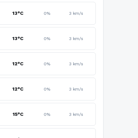
13°C
0%
3 km/s
13°C
0%
3 km/s
12°C
0%
3 km/s
12°C
0%
3 km/s
15°C
0%
3 km/s