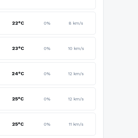
22°C
0%
8 km/s
23°C
0%
10 km/s
24°C
0%
12 km/s
25°C
0%
12 km/s
25°C
0%
11 km/s