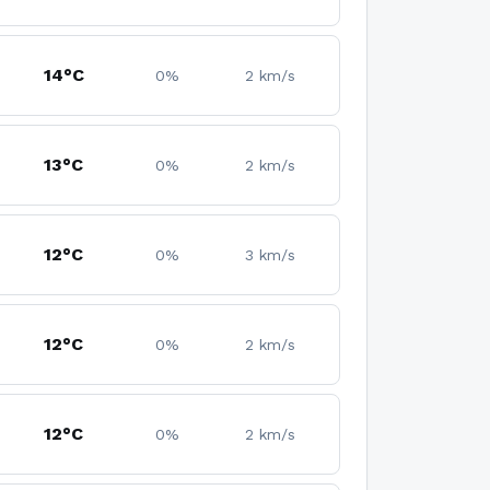
14°C
0%
2 km/s
13°C
0%
2 km/s
12°C
0%
3 km/s
12°C
0%
2 km/s
12°C
0%
2 km/s