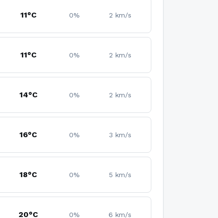
11°C
0%
2 km/s
11°C
0%
2 km/s
14°C
0%
2 km/s
16°C
0%
3 km/s
18°C
0%
5 km/s
20°C
0%
6 km/s