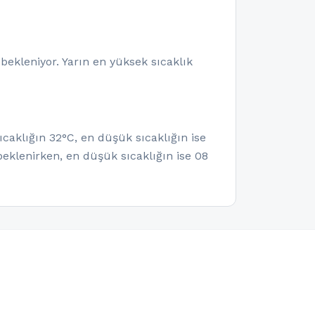
bekleniyor. Yarın en yüksek sıcaklık
caklığın 32°C, en düşük sıcaklığın ise
eklenirken, en düşük sıcaklığın ise 08