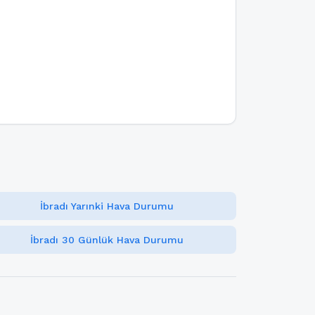
İbradı Yarınki Hava Durumu
İbradı 30 Günlük Hava Durumu