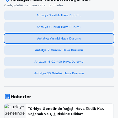
Canlı, günlük ve uzun vadeli tahminler
Antalya Saatlik Hava Durumu
Antalya Günlük Hava Durumu
Antalya Yarınki Hava Durumu
Antalya 7 Günlük Hava Durumu
Antalya 15 Günlük Hava Durumu
Antalya 30 Günlük Hava Durumu
article
Haberler
Türkiye Genelinde Yağışlı Hava Etkili: Kar,
Sağanak ve Çığ Riskine Dikkat