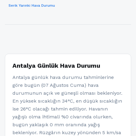
Serik Yarınki Hava Durumu
Antalya Günlük Hava Durumu
Antalya günlük hava durumu tahminlerine
göre bugün (07 Ağustos Cuma) hava
durumunun açık ve güneşli olması bekleniyor.
En yüksek sıcaklığın 34°C, en düşük sıcaklığın
ise 26°C olacağı tahmin ediliyor. Havanın
yağışlı olma ihtimali %0 civarında olurken,
bugün yaklaşık 0 mm oranında yağış
bekleniyor. Rüzgârın kuzey yönünden 5 km/sa