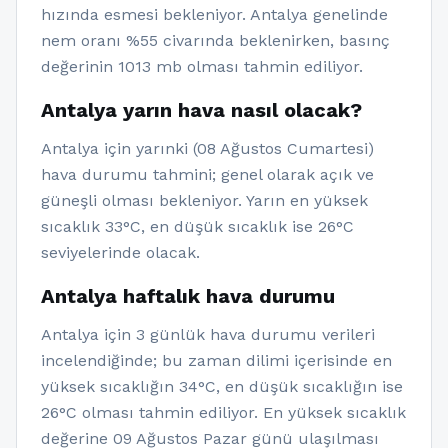
hızında esmesi bekleniyor. Antalya genelinde
nem oranı %55 civarında beklenirken, basınç
değerinin 1013 mb olması tahmin ediliyor.
Antalya yarın hava nasıl olacak?
Antalya için yarınki (08 Ağustos Cumartesi)
hava durumu tahmini; genel olarak açık ve
güneşli olması bekleniyor. Yarın en yüksek
sıcaklık 33°C, en düşük sıcaklık ise 26°C
seviyelerinde olacak.
Antalya haftalık hava durumu
Antalya için 3 günlük hava durumu verileri
incelendiğinde; bu zaman dilimi içerisinde en
yüksek sıcaklığın 34°C, en düşük sıcaklığın ise
26°C olması tahmin ediliyor. En yüksek sıcaklık
değerine 09 Ağustos Pazar günü ulaşılması