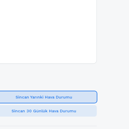
Sincan Yarınki Hava Durumu
Sincan 30 Günlük Hava Durumu