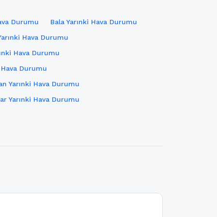
Hava Durumu
Bala Yarınki Hava Durumu
Yarınki Hava Durumu
rınki Hava Durumu
i Hava Durumu
han Yarınki Hava Durumu
sar Yarınki Hava Durumu