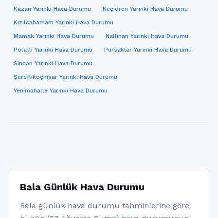
Kazan Yarınki Hava Durumu
Keçiören Yarınki Hava Durumu
Kızılcahamam Yarınki Hava Durumu
Mamak Yarınki Hava Durumu
Nallıhan Yarınki Hava Durumu
Polatlı Yarınki Hava Durumu
Pursaklar Yarınki Hava Durumu
Sincan Yarınki Hava Durumu
Şereflikoçhisar Yarınki Hava Durumu
Yenimahalle Yarınki Hava Durumu
Bala Günlük Hava Durumu
Bala günlük hava durumu tahminlerine göre