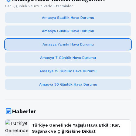
Canlı, günlük ve uzun vadeli tahminler
Amasya Saatlik Hava Durumu
Amasya Günlük Hava Durumu
Amasya Yarınki Hava Durumu
Amasya 7 Günlük Hava Durumu
Amasya 15 Günlük Hava Durumu
Amasya 30 Günlük Hava Durumu
article
Haberler
Türkiye Genelinde Yağışlı Hava Etkili: Kar,
Sağanak ve Çığ Riskine Dikkat