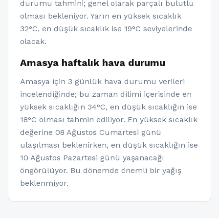
durumu tahmini; genel olarak parçalı bulutlu
olması bekleniyor. Yarın en yüksek sıcaklık
32°C, en düşük sıcaklık ise 19°C seviyelerinde
olacak.
Amasya haftalık hava durumu
Amasya için 3 günlük hava durumu verileri
incelendiğinde; bu zaman dilimi içerisinde en
yüksek sıcaklığın 34°C, en düşük sıcaklığın ise
18°C olması tahmin ediliyor. En yüksek sıcaklık
değerine 08 Ağustos Cumartesi günü
ulaşılması beklenirken, en düşük sıcaklığın ise
10 Ağustos Pazartesi günü yaşanacağı
öngörülüyor. Bu dönemde önemli bir yağış
beklenmiyor.