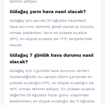
tahmin ediliyor.
Gülağaç yarın hava nasıl olacak?
Gülağaç için yarınki (10 Ağustos Pazartesi)
hava durumu tahmini; genel olarak az bulutlu
olması bekleniyor. Yarın en yüksek sıcaklık
29°C, en düşük sıcaklık ise 17°C seviyelerinde
olacak.
Gülağaç 7 günlük hava durumu nasıl
olacak?
Gülağaç için 3 günlük hava durumu verileri
incelendiğinde; bu zaman dilimi içerisinde en
yüksek sıcaklığın 31°C, en düşük sıcaklığın ise
16°C olması tahmin ediliyor. En yüksek sıcaklık
değerine 09 Ağustos Pazar günü ulaşılması
beklenirken, en düşük sıcaklığın ise 11 Ağustos