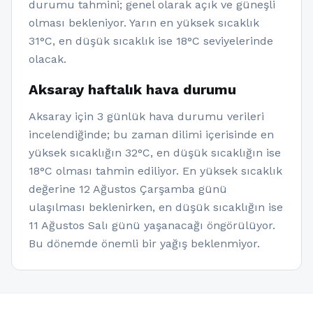
durumu tahmini; genel olarak açık ve güneşli
olması bekleniyor. Yarın en yüksek sıcaklık
31°C, en düşük sıcaklık ise 18°C seviyelerinde
olacak.
Aksaray haftalık hava durumu
Aksaray için 3 günlük hava durumu verileri
incelendiğinde; bu zaman dilimi içerisinde en
yüksek sıcaklığın 32°C, en düşük sıcaklığın ise
18°C olması tahmin ediliyor. En yüksek sıcaklık
değerine 12 Ağustos Çarşamba günü
ulaşılması beklenirken, en düşük sıcaklığın ise
11 Ağustos Salı günü yaşanacağı öngörülüyor.
Bu dönemde önemli bir yağış beklenmiyor.