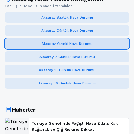
Canlı, günlük ve uzun vadeli tahminler
Aksaray Saatlik Hava Durumu
Aksaray Günlük Hava Durumu
Aksaray Yarınki Hava Durumu
Aksaray 7 Günlük Hava Durumu
Aksaray 15 Günlük Hava Durumu
Aksaray 30 Günlük Hava Durumu
article
Haberler
Türkiye Genelinde Yağışlı Hava Etkili: Kar,
Sağanak ve Çığ Riskine Dikkat